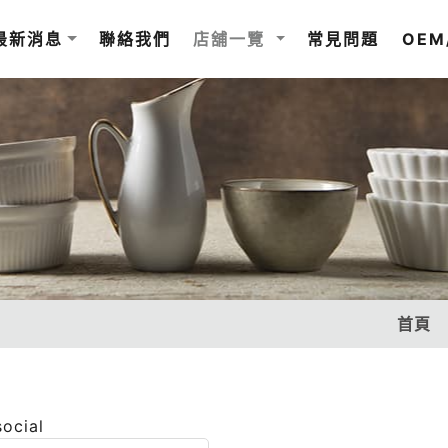
最新消息
聯絡我們
店舖一覽
常見問題
OEM
首頁
social