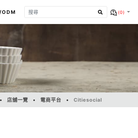
/ODM
(0)
店舖一覽
電商平台
Citiesocial