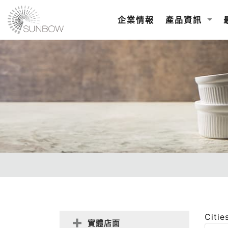
企業情報
產品資訊
Citie
實體店面