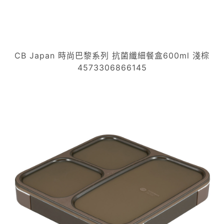
CB Japan 時尚巴黎系列 抗菌纖細餐盒600ml 淺棕
4573306866145