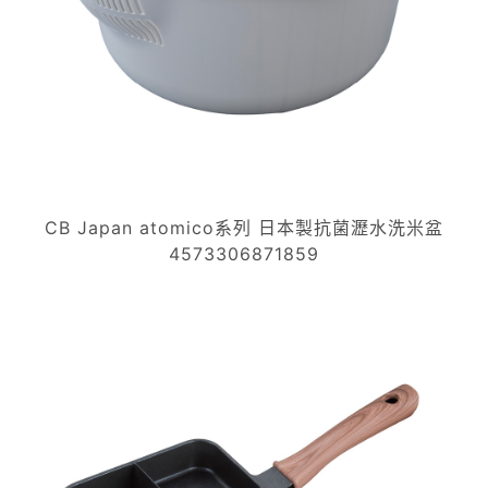
CB Japan atomico系列 日本製抗菌瀝水洗米盆
4573306871859