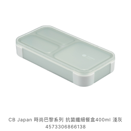
CB Japan 時尚巴黎系列 抗菌纖細餐盒400ml 淺灰
4573306866138