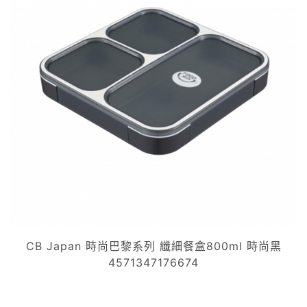
CB Japan 時尚巴黎系列 纖細餐盒800ml 時尚黑
4571347176674