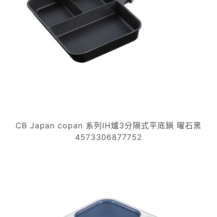
CB Japan copan 系列IH爐3分隔式平底鍋 曜石黑
4573306877752