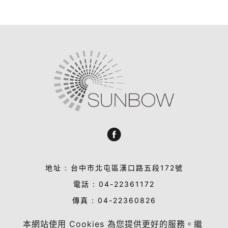
地址 : 台中市北屯區漢口路五段172號
電話 : 04-22361172
傳真 : 04-22360826
信箱 : sales@sun-bow.com
本網站使用 Cookies 為您提供更好的服務。繼