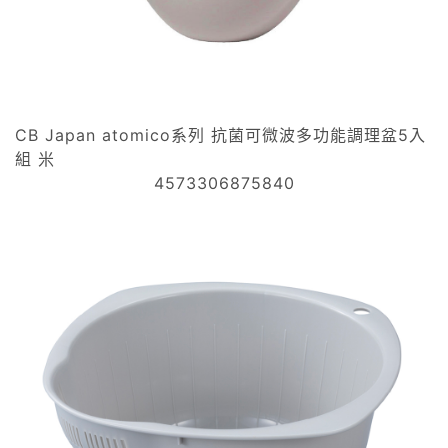
CB Japan atomico系列 抗菌可微波多功能調理盆5入
組 米
4573306875840