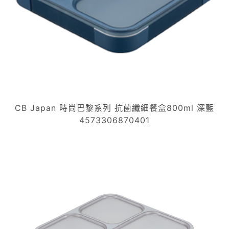
CB Japan 時尚巴黎系列 抗菌纖細餐盒800ml 深藍
4573306870401