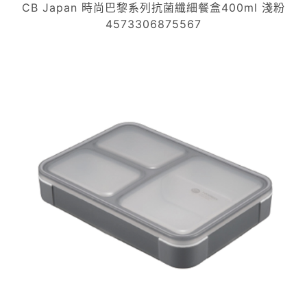
CB Japan 時尚巴黎系列抗菌纖細餐盒400ml 淺粉
4573306875567