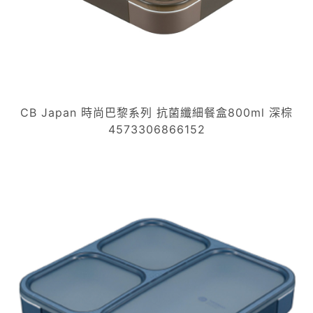
CB Japan 時尚巴黎系列 抗菌纖細餐盒800ml 深棕
4573306866152