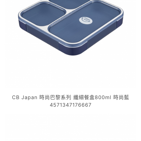
CB Japan 時尚巴黎系列 纖細餐盒800ml 時尚藍
4571347176667