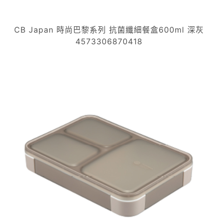
CB Japan 時尚巴黎系列 抗菌纖細餐盒600ml 深灰
4573306870418