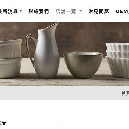
最新消息
聯絡我們
店舖一覽
常見問題
OEM
首
家居