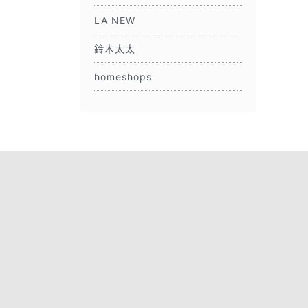
LA NEW
鈴木太太
homeshops