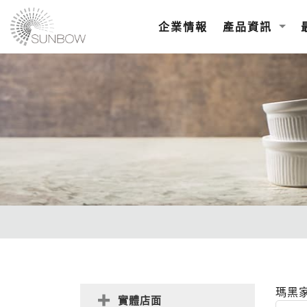
企業情報
產品資訊
瑪黑
實體店面