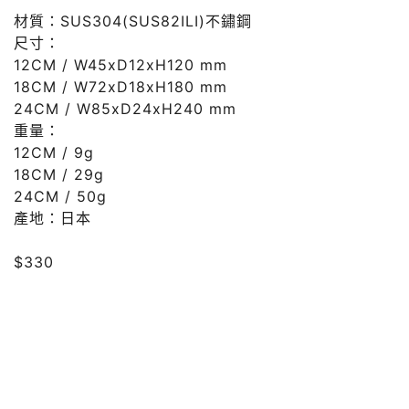
材質：SUS304(SUS82ILI)不鏽鋼
尺寸：
12CM / W45xD12xH120 mm
18CM / W72xD18xH180 mm
24CM / W85xD24xH240 mm
重量：
12CM / 9g
18CM / 29g
24CM / 50g
產地：日本
$330