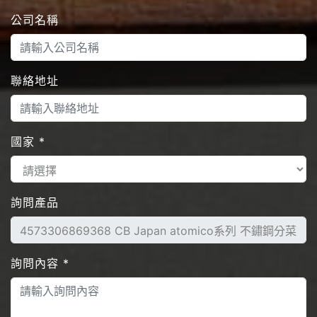
公司名稱
聯絡地址
國家
*
詢問產品
詢問內容
*