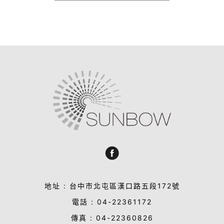
地址 : 台中市北屯區漢口路五段172號
電話 : 04-22361172
傳真 : 04-22360826