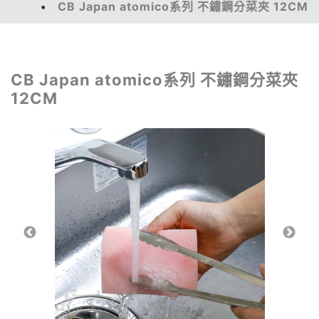
CB Japan atomico系列 不鏽鋼分菜夾 12CM
CB Japan atomico系列 不鏽鋼分菜夾
12CM