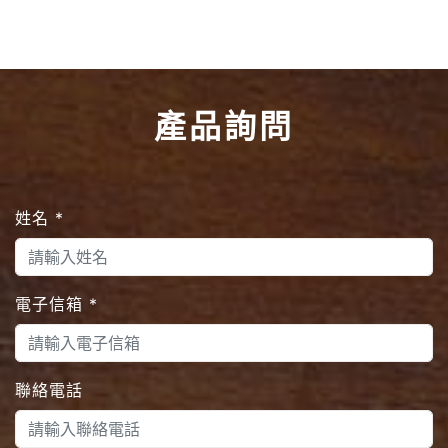
產品詢問
姓名
*
電子信箱
*
聯絡電話