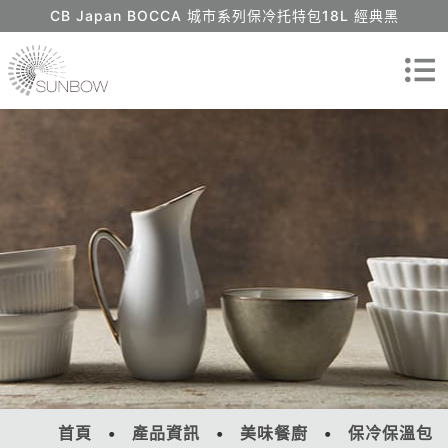
CB Japan BOCCA 城市系列保冷托特包18L 經典黑
首頁
產品資訊
美味餐廚
保冷保溫包