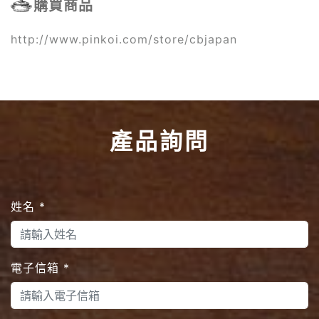
購買商品
http://www.pinkoi.com/store/cbjapan
產品詢問
姓名
*
電子信箱
*