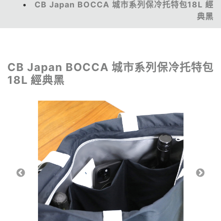
CB Japan BOCCA 城市系列保冷托特包18L 經
典黑
CB Japan BOCCA 城市系列保冷托特包
18L 經典黑