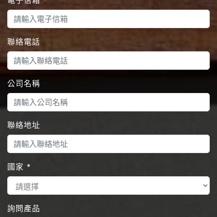
聯絡電話
公司名稱
聯絡地址
國家
*
詢問產品