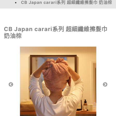
CB Japan carari系列 超細纖維擦髮巾 奶油棕
CB Japan carari系列 超細纖維擦髮巾
奶油棕