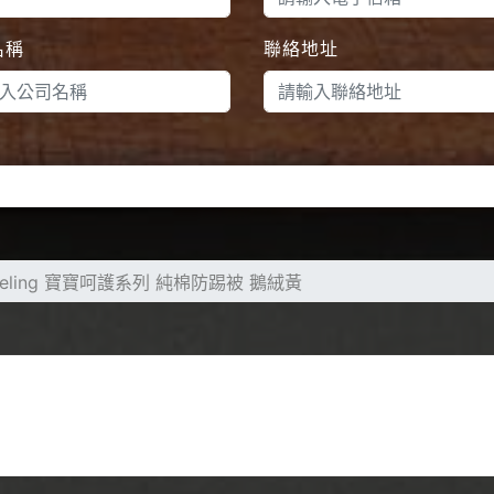
名稱
聯絡地址